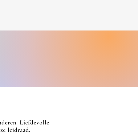
deren. Liefdevolle
ze leidraad.